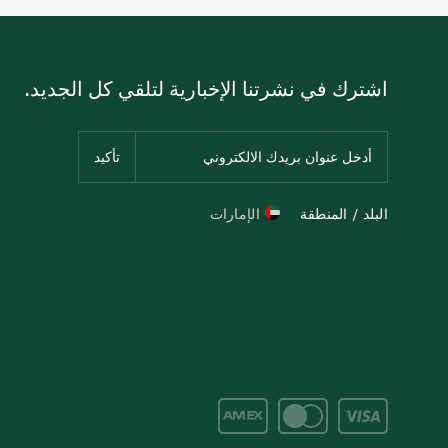
اشترك في نشرتنا الإخبارية لتلقي كل الجديد.
البلد / المنطقة
الإمارات