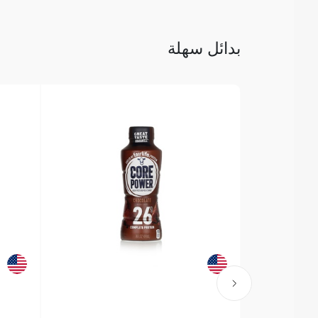
بدائل سهلة