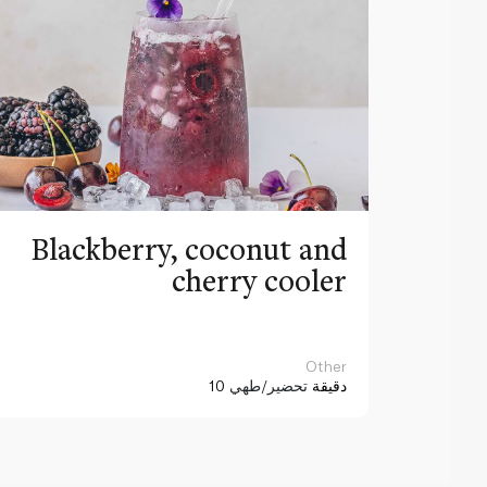
Blackberry, coconut and
cherry cooler
Other
10 دقيقة
تحضير/طهي