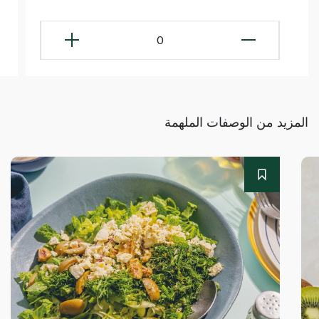
0
المزيد من الوصفات الملهمة