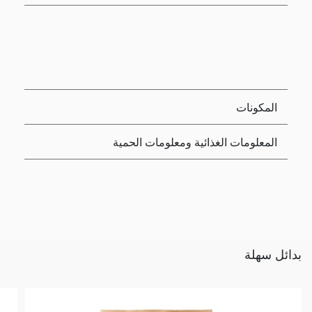
المكونات
المعلومات الغذائية ومعلومات الحمية
بدائل سهلة