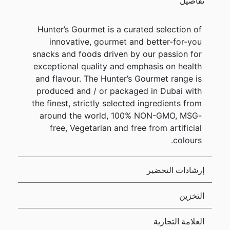
تفاصيل
Hunter’s Gourmet is a curated selection of
innovative, gourmet and better-for-you
snacks and foods driven by our passion for
exceptional quality and emphasis on health
and flavour. The Hunter’s Gourmet range is
produced and / or packaged in Dubai with
the finest, strictly selected ingredients from
around the world, 100% NON-GMO, MSG-
free, Vegetarian and free from artificial
colours.
إرشادات التحضير
التخزين
العلامة التجارية