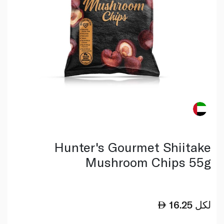
Hunter's Gourmet Shiitake
Mushroom Chips 55g
لكل
16.25