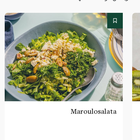
Maroulosalata