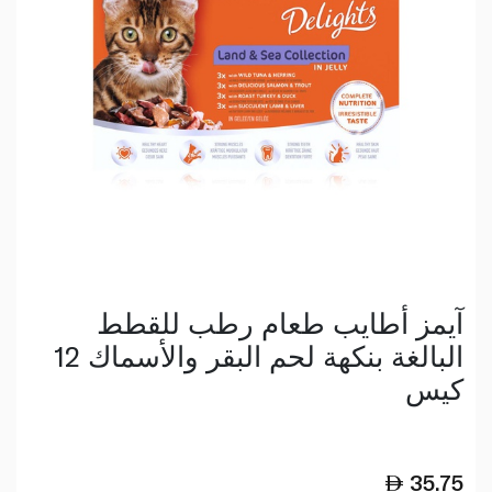
آيمز أطايب طعام رطب للقطط
البالغة بنكهة لحم البقر والأسماك 12
كيس
35.75