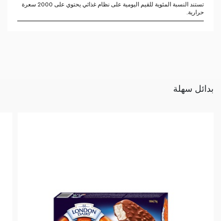
تستند النسبة المئوية للقيم اليومية على نظام غذائي يحتوي على 2000 سعرة
حرارية.
بدائل سهلة