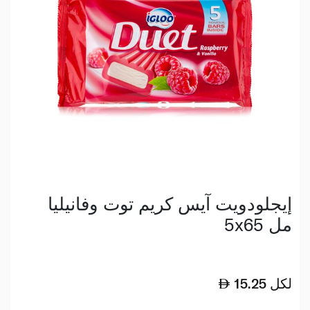
إيجلودويت آيس كريم توت وفانيليا
5x65 مل
لكل
15.25