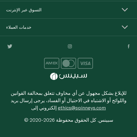
التسوق عبر الإنترنت
خدمات العملاء
للإبلاغ بشكل مجهول عن أي مخاوف تتعلق بمخالفة القوانين
واللوائح أو الاشتباه في الاحتيال أو الفساد، يرجى إرسال بريد
ethics@spinneys.com
إلكتروني إلى
© 2020-2026 سبينس. كل الحقوق محفوظة