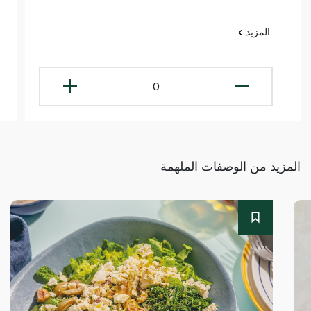
المزيد
0
المزيد من الوصفات الملهمة