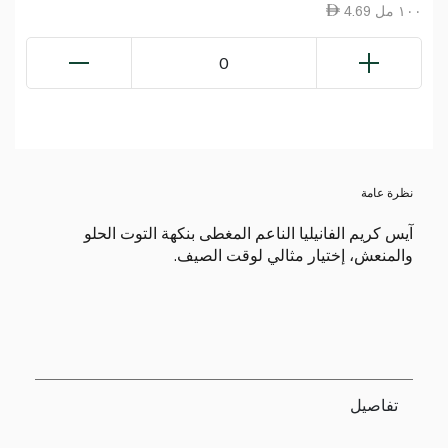
4.69 ١٠٠ مل
0
نظرة عامة
آيس كريم الفانيليا الناعم المغطى بنكهة التوت الحلو
والمنعش، إختيار مثالي لوقت الصيف.
تفاصيل