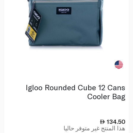
Igloo Rounded Cube 12 Cans
Cooler Bag
134.50
هذا المنتج غير متوفر حاليا