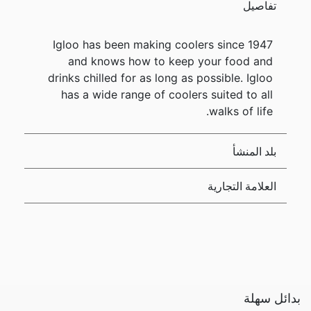
تفاصيل
Igloo has been making coolers since 1947
and knows how to keep your food and
drinks chilled for as long as possible. Igloo
has a wide range of coolers suited to all
walks of life.
بلد المنشأ
العلامة التجارية
بدائل سهلة