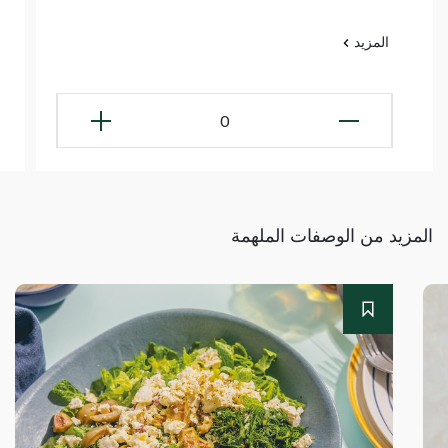
المزيد
0
المزيد من الوصفات الملهمة