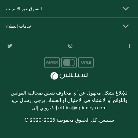
التسوق عبر الإنترنت
خدمات العملاء
للإبلاغ بشكل مجهول عن أي مخاوف تتعلق بمخالفة القوانين
واللوائح أو الاشتباه في الاحتيال أو الفساد، يرجى إرسال بريد
ethics@spinneys.com
إلكتروني إلى
© 2020-2026 سبينس. كل الحقوق محفوظة