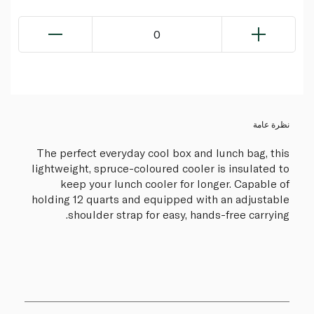
0
نظرة عامة
The perfect everyday cool box and lunch bag, this
lightweight, spruce-coloured cooler is insulated to
keep your lunch cooler for longer. Capable of
holding 12 quarts and equipped with an adjustable
shoulder strap for easy, hands-free carrying.