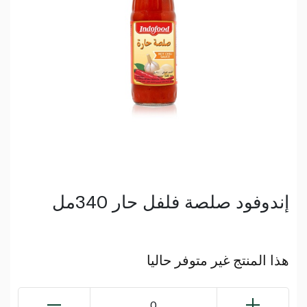
إندوفود صلصة فلفل حار 340مل
هذا المنتج غير متوفر حاليا
0