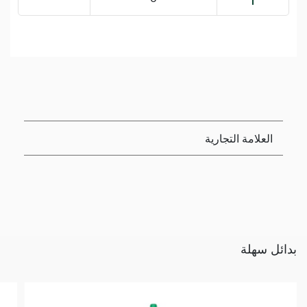
العلامة التجارية
بدائل سهلة