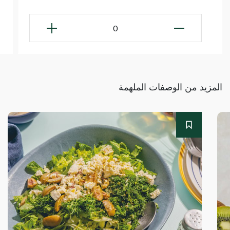
0
المزيد من الوصفات الملهمة