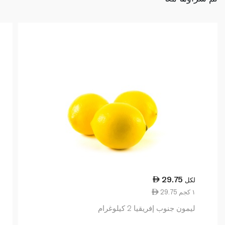
29.75
لكل
29.75 ١ كجم
ليمون جنوب إفريقيا 2 كيلوغرام