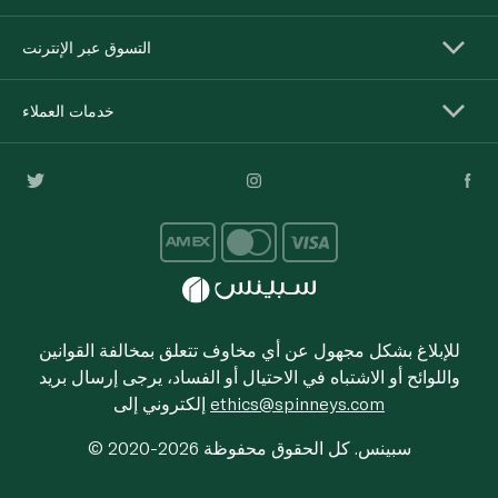
التسوق عبر الإنترنت
خدمات العملاء
للإبلاغ بشكل مجهول عن أي مخاوف تتعلق بمخالفة القوانين
واللوائح أو الاشتباه في الاحتيال أو الفساد، يرجى إرسال بريد
ethics@spinneys.com
إلكتروني إلى
© 2020-2026 سبينس. كل الحقوق محفوظة