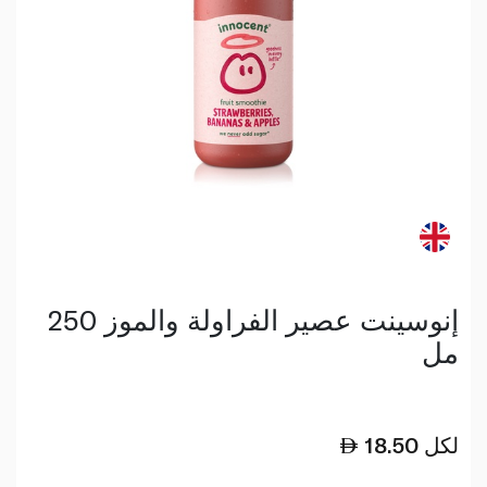
إنوسينت عصير الفراولة والموز 250
مل
لكل
18.50