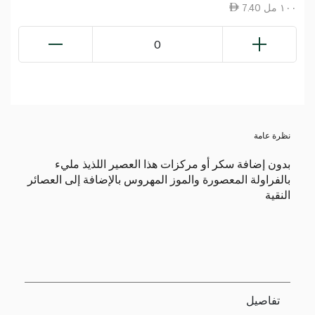
7.40 ١٠٠ مل
0
نظرة عامة
بدون إضافة سكر أو مركزات هذا العصير اللذيذ مليء
بالفراولة المعصورة والموز المهروس بالإضافة إلى العصائر
النقية
تفاصيل