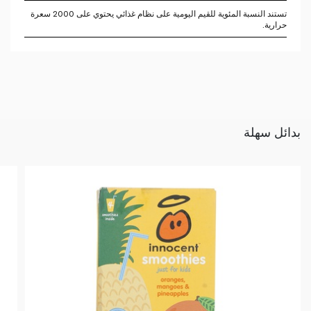
تستند النسبة المئوية للقيم اليومية على نظام غذائي يحتوي على 2000 سعرة
حرارية.
بدائل سهلة