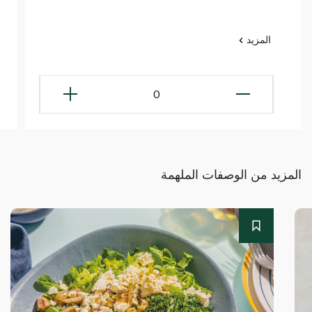
المزيد
0
المزيد من الوصفات الملهمة