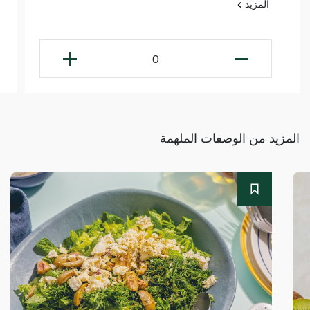
المزيد
0
المزيد من الوصفات الملهمة