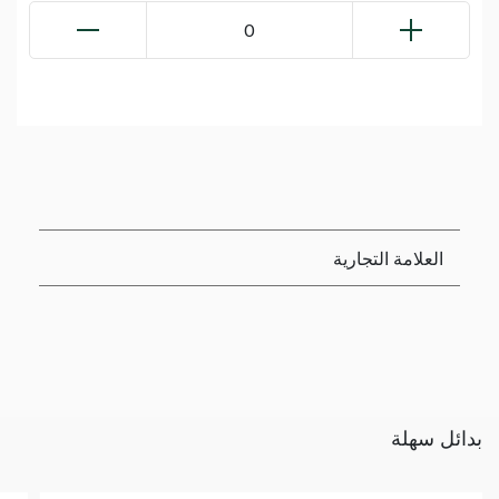
0
العلامة التجارية
بدائل سهلة