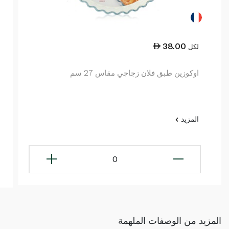
38.00
لكل
اوكوزين طبق فلان زجاجي مقاس 27 سم
المزيد
0
المزيد من الوصفات الملهمة