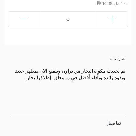
14.38 ١٠٠ مل
0
نظرة عامة
تم تحديث مكواة البخار من براون وتتمتع الآن بمظهر جديد
وبقوة زائدة وبأداء أفضل في ما يتعلّق بإطلاق البخار.
تفاصيل