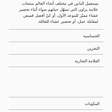
يستعمل الناس في مختلف أنحاء العالم منتجات
علامة براون التي تسهّل حياتهم سواء أثناء تحضير
عشاء مميّز للموعد الأول، أو كيّ أفضل قميص
لمقابلة عمل، أو تحضير عشاء للعائلة.
الحساسية
التخزين
العلامة التجارية
المكونات