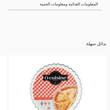
المعلومات الغذائية ومعلومات الحمية
بدائل سهلة