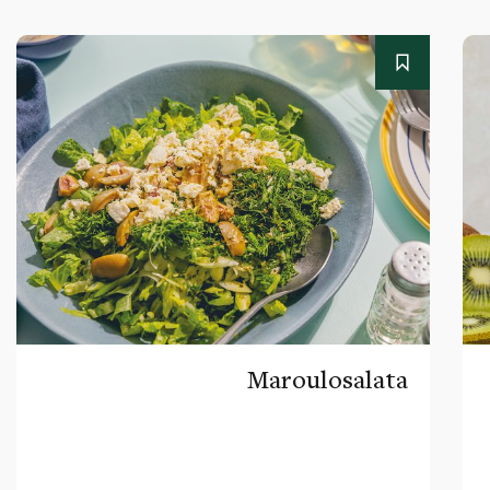
Maroulosalata