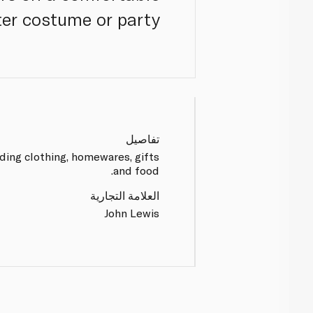
er costume or party.
تفاصيل
ding clothing, homewares, gifts
and food.
العلامة التجارية
John Lewis