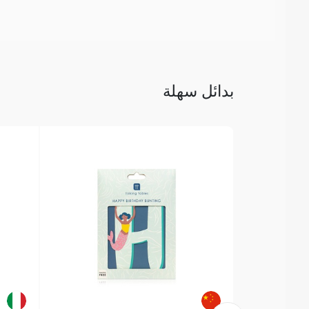
بدائل سهلة