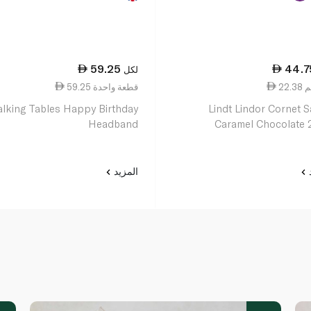
59.25
44.7
لكل
59.25 قطعة واحدة
alking Tables Happy Birthday
Lindt Lindor Cornet S
Headband
Caramel Chocolate
د
المزيد