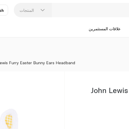
المنتجات
sh
عر
N
علاقات المستثمرين
ewis Furry Easter Bunny Ears Headband
John Lewis