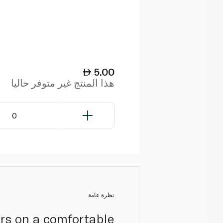
5.00
هذا المنتج غير متوفر حاليا
0
نظرة عامة
ars on a comfortable