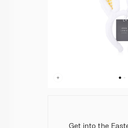
Get into the East