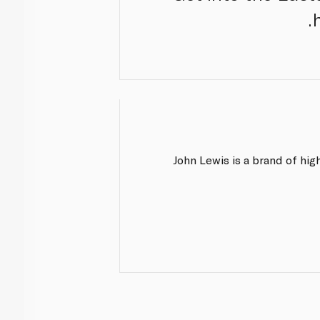
John Lewis is a brand of hi