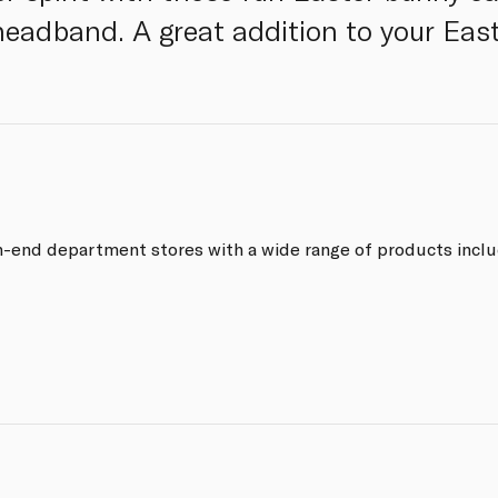
headband. A great addition to your East
gh-end department stores with a wide range of products inclu