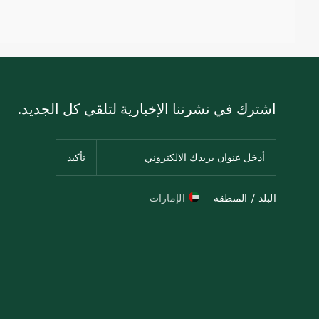
اشترك في نشرتنا الإخبارية لتلقي كل الجديد.
البلد / المنطقة
الإمارات