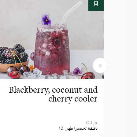
Blackberry, coconut and
cherry cooler
Other
10 دقيقة
تحضير/طهي