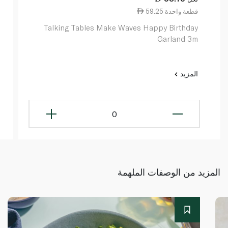
59.25 قطعة واحدة
Talking Tables Make Waves Happy Birthday
Garland 3m
المزيد
0
المزيد من الوصفات الملهمة