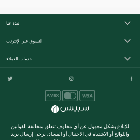
نبذة عنا
التسوق عبر الإنترنت
خدمات العملاء
للإبلاغ بشكل مجهول عن أي مخاوف تتعلق بمخالفة القوانين
واللوائح أو الاشتباه في الاحتيال أو الفساد، يرجى إرسال بريد