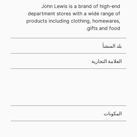
John Lewis is a brand of high-end
department stores with a wide range of
products including clothing, homewares,
gifts and food.
بلد المنشأ
العلامة التجارية
المكونات