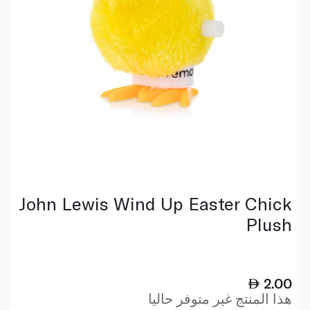
John Lewis Wind Up Easter Chick
Plush
2.00
هذا المنتج غير متوفر حاليا