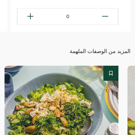
0
المزيد من الوصفات الملهمة