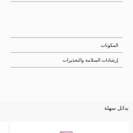
المكونات
إرشادات السلامة والتحذيرات
بدائل سهلة