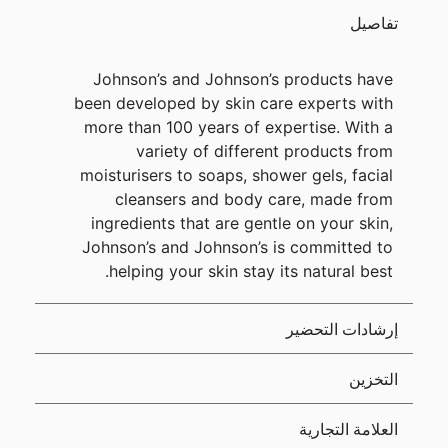
تفاصيل
Johnson’s and Johnson’s products have
been developed by skin care experts with
more than 100 years of expertise. With a
variety of different products from
moisturisers to soaps, shower gels, facial
cleansers and body care, made from
ingredients that are gentle on your skin,
Johnson’s and Johnson’s is committed to
helping your skin stay its natural best.
إرشادات التحضير
التخزين
العلامة التجارية