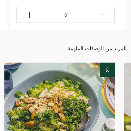
0
المزيد من الوصفات الملهمة