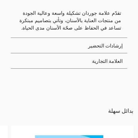
تقدّم علامة جوردان تشكيلة واسعة وعالية الجودة
من منتجات العناية بالأسنان، وتأتي بتصاميم مبتكرة
تساعد في الحفاظ على صحّة الأسنان مدى الحياة.
إرشادات التحضير
العلامة التجارية
بدائل سهلة