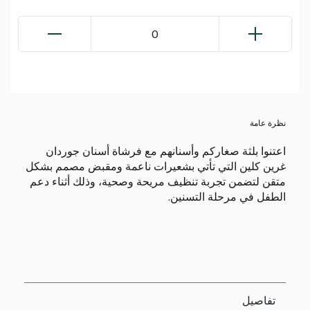
0
نظرة عامة
اعتنوا بلثة صغاركم وأسنانهم مع فرشاة أسنان جوردان
غرين كلين التي تأتي بشعيرات ناعمة ومقبض مصمم بشكل
متقن لتضمن تجربة تنظيف مريحة وصحية، وذلك أثناء دعم
الطفل في مرحلة التسنين.
تفاصيل