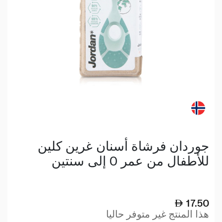
جوردان فرشاة أسنان غرين كلين
للأطفال من عمر 0 إلى سنتين
17.50
هذا المنتج غير متوفر حاليا