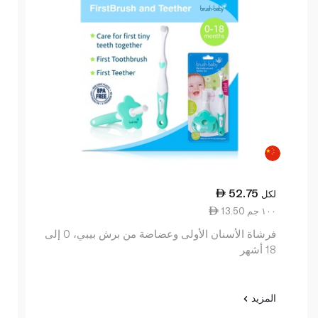
52.75
لكل
13.50 ١٠٠ جم
فرشاة الأسنان الأولى وعضاضة من برش بيبي، 0 إلى
18 أشهر
المزيد