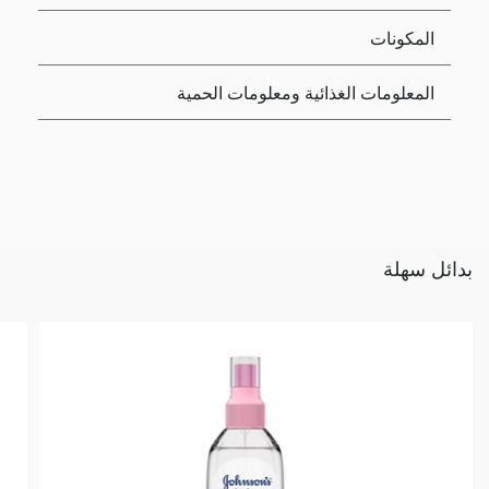
المكونات
المعلومات الغذائية ومعلومات الحمية
بدائل سهلة