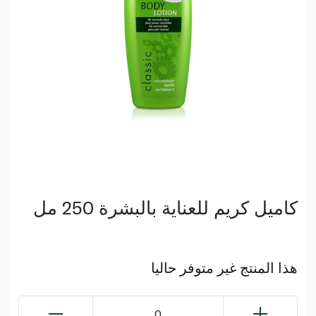
كاميل كريم للعناية بالبشرة 250 مل
هذا المنتج غير متوفر حاليا
0