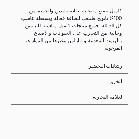
كاميل تصنع منتجات عناية باليدين والجسم من
100% بابونج طبيعي لنظافة فعالة وبسيطة تناسب
كل العائلة. جميع منتجات كاميل مناسبة للنباتيين
وخالية من التجارب على الحيوانات والأصباغ
والزيوت المعدنية والبارابين وغيرها من المواد غير
المرغوبة.
إرشادات التحضير
التخزين
العلامة التجارية