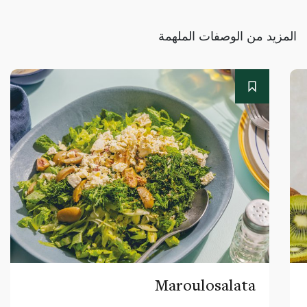
المزيد من الوصفات الملهمة
Maroulosalata