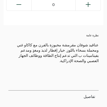
0
نظرة عامة
عناقيد شوفان مقرمشة مخبوزة بالفرن مع كاكاو غني
ومحملة بسخاء باللوز. خيار إفطار لذيذ ومغذٍ ومدعم
بفيتامينات ب التي تدعم إنتاج الطاقة ووظائف الجهاز
العصبي والصحة الإدراكية.
تفاصيل