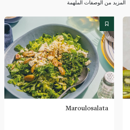
المزيد من الوصفات الملهمة
Maroulosalata