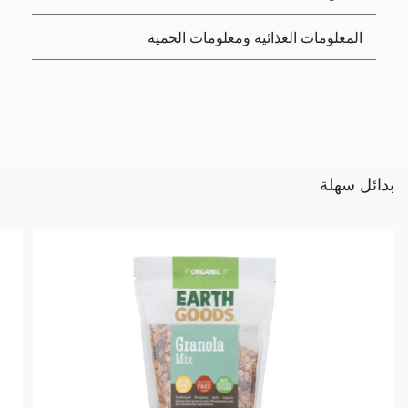
المعلومات الغذائية ومعلومات الحمية
بدائل سهلة