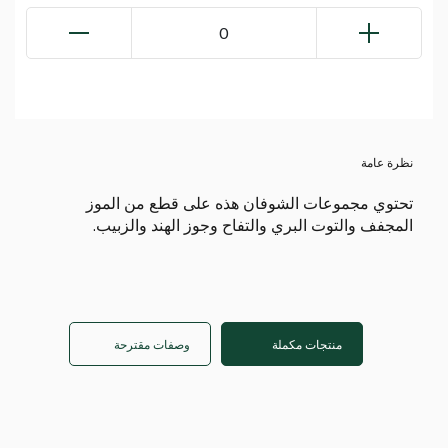
0
نظرة عامة
تحتوي مجموعات الشوفان هذه على قطع من الموز
المجفف والتوت البري والتفاح وجوز الهند والزبيب.
منتجات مكملة
وصفات مقترحة