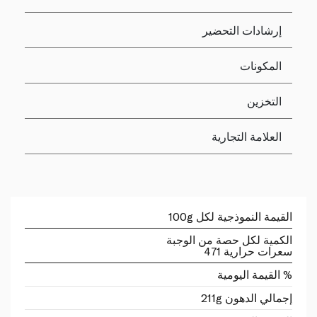
إرشادات التحضير
المكونات
التخزين
العلامة التجارية
القيمة النموذجية لكل 100g
الكمية لكل حصة من الوجبة
سعرات حرارية 471
% القيمة اليومية
إجمالي الدهون 211g