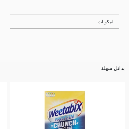
المكونات
بدائل سهلة