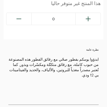
هذا المنتج غير متوفر حاليا
0
نظرة عامة
ابدؤوا يومكم بفطور صحّي مع رقائق الفطور هذه المصنوعة
من حبوب كاملة، مع رقائق متكتّلة ومكسّرات وبذور. كما
تُعتبر مصدراً مغذياً للبروتين، والألياف، والحديد والفيتامينات
بي 12 ودي.