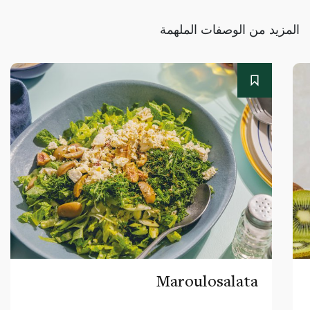
المزيد من الوصفات الملهمة
Maroulosalata