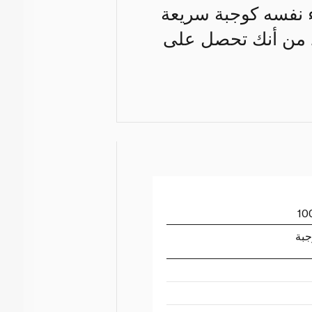
ء نفسه كوجبة سريعة
أكد من أنك تحصل على
جبة