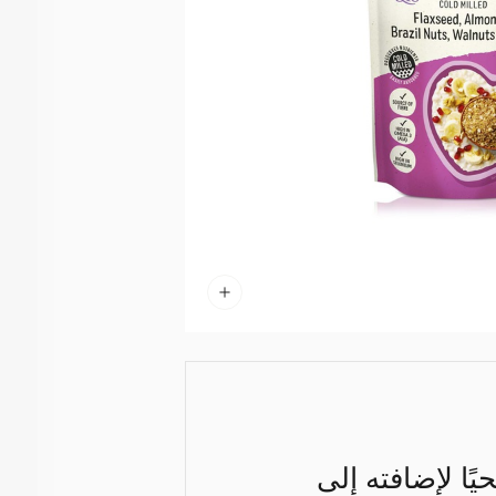
ًا لإضافته إلى