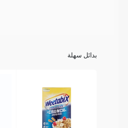
بدائل سهلة