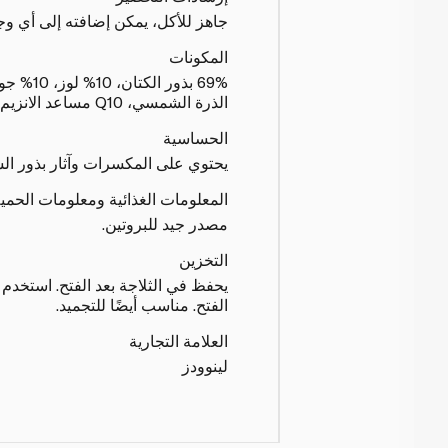
جاهز للأكل، يمكن إضافته إلى أي وج
المكونات
الذرة الشمسي، Q10 مساعد الانزيم .
الحساسية
يحتوي على المكسرات وآثار بذور ال
المعلومات الغذائية ومعلومات الحمي
مصدر جيد للبروتين.
التخزين
الفتح. مناسب أيضًا للتجميد.
العلامة التجارية
لينوودز