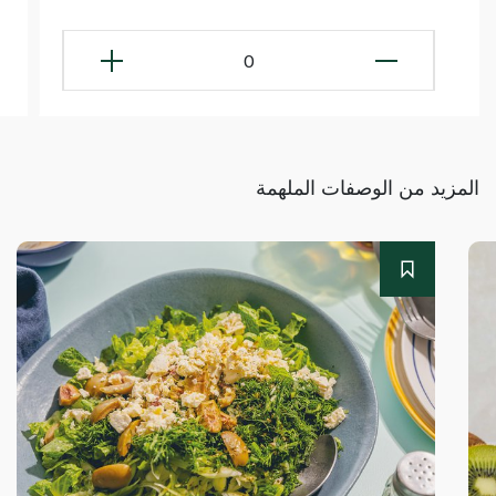
0
المزيد من الوصفات الملهمة