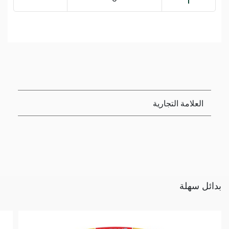
العلامة التجارية
بدائل سهلة