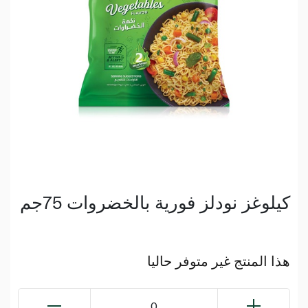
كيلوغز نودلز فورية بالخضروات 75جم
هذا المنتج غير متوفر حاليا
0