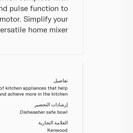
d pulse function to
motor. Simplify your
ersatile home mixer.
تفاصيل
of kitchen appliances that help
nd achieve more in the kitchen.
إرشادات التحضير
Dishwasher safe bowl.
العلامة التجارية
Kenwood