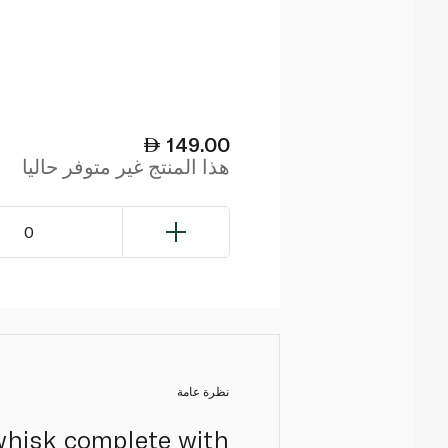
149.00
هذا المنتج غير متوفر حاليا
0
نظرة عامة
hisk complete with