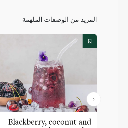
المزيد من الوصفات الملهمة
Blackberry, coconut and