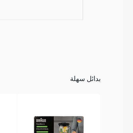
بدائل سهلة