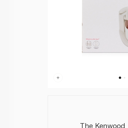
The Kenwood H