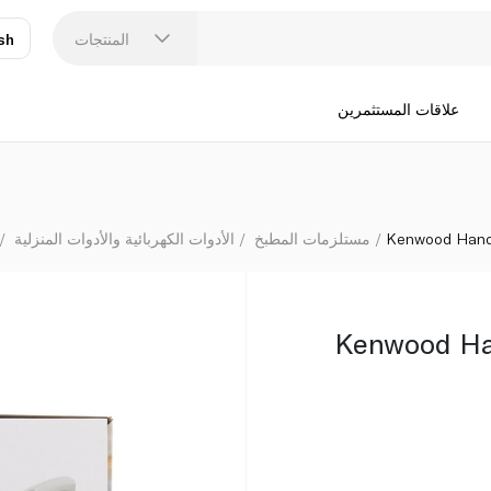
المنتجات
sh
عر
N
علاقات المستثمرين
Kenwood Hand 
مستلزمات المطبخ
الأدوات الكهربائية والأدوات المنزلية
Kenwood Ha