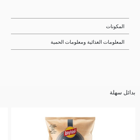
المكونات
المعلومات الغذائية ومعلومات الحمية
بدائل سهلة