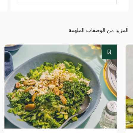
المزيد من الوصفات الملهمة