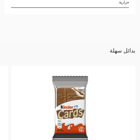
حرارية.
بدائل سهلة