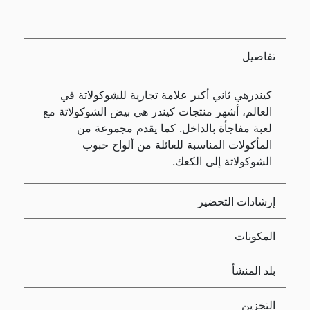
تفاصيل
كيندرهي ثاني أكبر علامة تجارية للشوكولاتة في
العالم، أشهر منتجات كيندر هي بيض الشوكولاتة مع
لعبة مفاجأة بالداخل. كما يقدم مجموعة من
المأكولات المناسبة للعائلة من ألواح حبوب
الشوكولاتة إلى الكعك.
إرشادات التحضير
المكونات
بلد المنشأ
التخزين