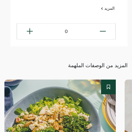
المزيد
0
المزيد من الوصفات الملهمة