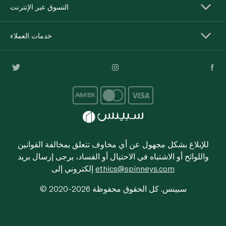
التسوق عبر الإنترنت
خدمات العملاء
للإبلاغ بشكل مجهول عن أي مخاوف تتعلق بمخالفة القوانين
واللوائح أو الاشتباه في الاحتيال أو الفساد، يرجى إرسال بريد
ethics@spinneys.com
إلكتروني إلى
© 2020-2026 سبينس. كل الحقوق محفوظة