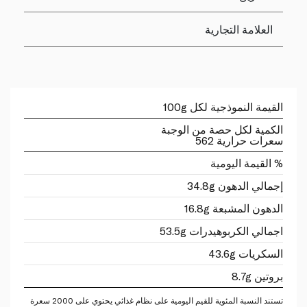
العلامة التجارية
القيمة النموذجية لكل 100g
الكمية لكل حصة من الوجبة
سعرات حرارية 562
% القيمة اليومية
إجمالي الدهون 34.8g
الدهون المشبعة 16.8g
اجمالي الكربوهيدرات 53.5g
السكريات 43.6g
بروتين 8.7g
تستند النسبة المئوية للقيم اليومية على نظام غذائي يحتوي على 2000 سعرة