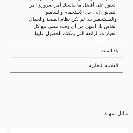
العثور على أفضل ما يناسبك أمر ضروري! من
الصابون إلى جل الاستحمام والشامبو
والمستحضرات، لم يكن نظام الصحة والجمال
الخاص بك أسهل من أي وقت مضى مع كل
الخيارات الرائعة التي يمكنك الحصول عليها.
بلد المنشأ
العلامة التجارية
بدائل سهلة