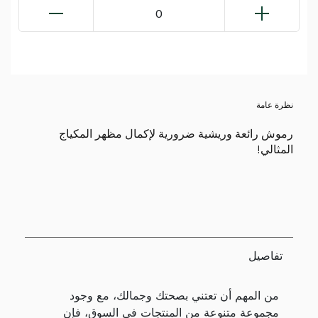
0
نظرة عامة
رموش رائعة وريشية ضرورية لإكمال مظهر المكياج
المثالي!
تفاصيل
من المهم أن تعتني بصحتك وجمالك، مع وجود
مجموعة متنوعة من المنتجات في السوق، فإن