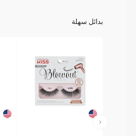
بدائل سهلة