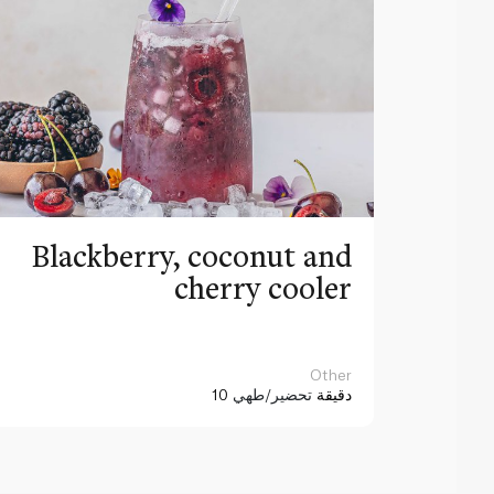
Blackberry, coconut and
cherry cooler
Other
10 دقيقة
تحضير/طهي