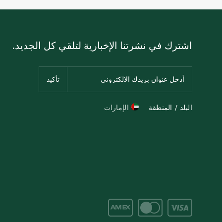
اشترك في نشرتنا الإخبارية لتلقي كل الجديد.
البلد / المنطقة
الإمارات