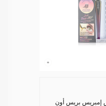
 إمبريس بريس أون