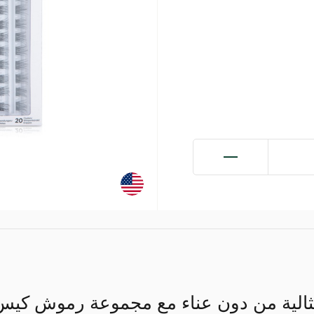
الية من دون عناء مع مجموعة رموش كيس