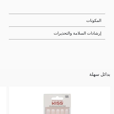
المكونات
إرشادات السلامة والتحذيرات
بدائل سهلة