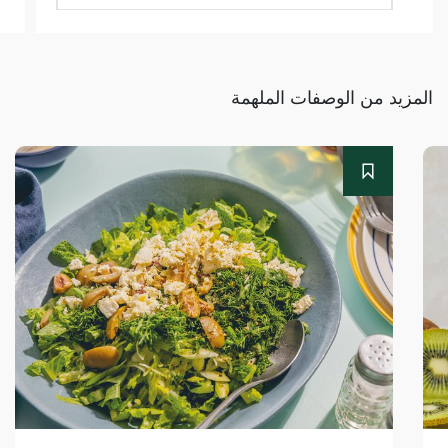
المزيد من الوصفات الملهمة