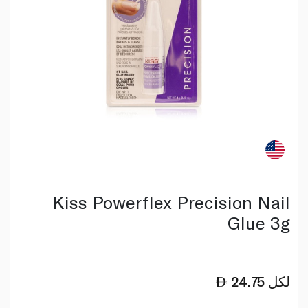
Kiss Powerflex Precision Nail
Glue 3g
لكل
24.75