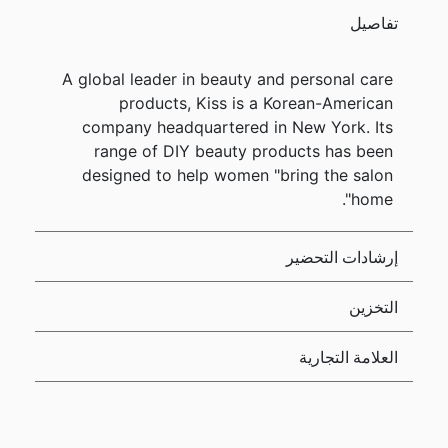
تفاصيل
A global leader in beauty and personal care
products, Kiss is a Korean-American
company headquartered in New York. Its
range of DIY beauty products has been
designed to help women "bring the salon
home".
إرشادات التحضير
التخزين
العلامة التجارية