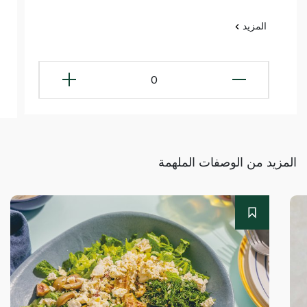
المزيد
0
المزيد من الوصفات الملهمة