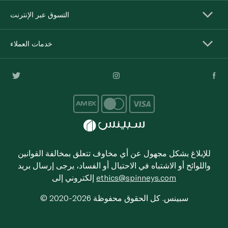
التسوق عبر الإنترنت
خدمات العملاء
للإبلاغ بشكل مجهول عن أي مخاوف تتعلق بمخالفة القوانين
واللوائح أو الاشتباه في الاحتيال أو الفساد، يرجى إرسال بريد
ethics@spinneys.com
إلكتروني إلى
© 2020-2026 سبينس. كل الحقوق محفوظة