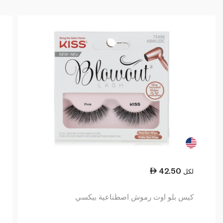
42.50
لكل
كيس بلو اوت رموش اصطناعية بيكسي