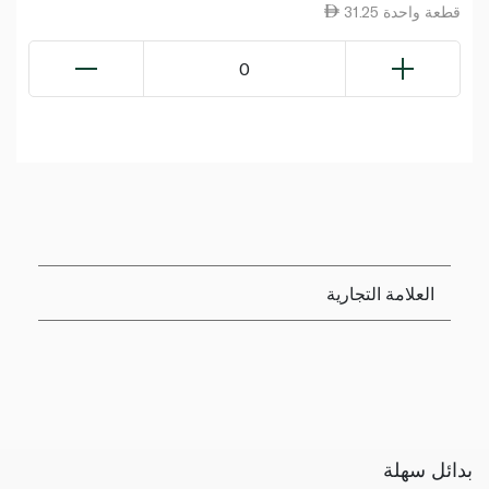
31.25 قطعة واحدة
0
العلامة التجارية
بدائل سهلة