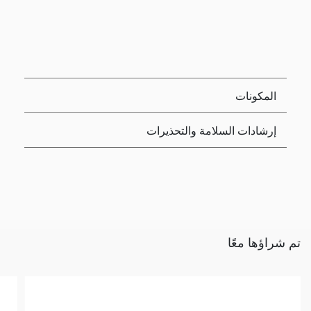
المكونات
إرشادات السلامة والتحذيرات
تم شراؤها معًا