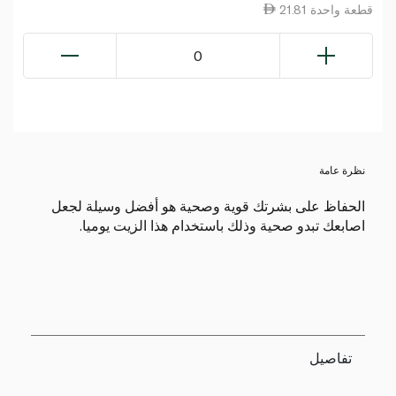
21.81 قطعة واحدة
0
نظرة عامة
الحفاظ على بشرتك قوية وصحية هو أفضل وسيلة لجعل
اصابعك تبدو صحية وذلك باستخدام هذا الزيت يوميا.
تفاصيل