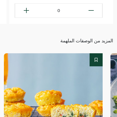
0
المزيد من الوصفات الملهمة