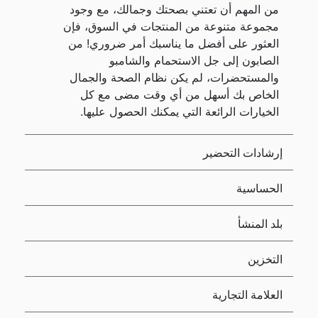
من المهم أن تعتني بصحتك وجمالك، مع وجود
مجموعة متنوعة من المنتجات في السوق، فإن
العثور على أفضل ما يناسبك أمر ضروري! من
الصابون إلى جل الاستحمام والشامبو
والمستحضرات، لم يكن نظام الصحة والجمال
الخاص بك أسهل من أي وقت مضى مع كل
الخيارات الرائعة التي يمكنك الحصول عليها.
إرشادات التحضير
الحساسية
بلد المنشأ
التخزين
العلامة التجارية