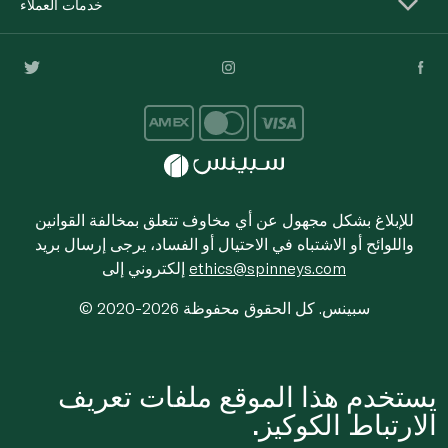
خدمات العملاء
للإبلاغ بشكل مجهول عن أي مخاوف تتعلق بمخالفة القوانين
واللوائح أو الاشتباه في الاحتيال أو الفساد، يرجى إرسال بريد
ethics@spinneys.com
إلكتروني إلى
© 2020-2026 سبينس. كل الحقوق محفوظة
يستخدم هذا الموقع ملفات تعريف
الارتباط الكوكيز.