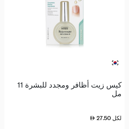
كيس زيت أظافر ومجدد للبشرة 11
مل
لكل
27.50