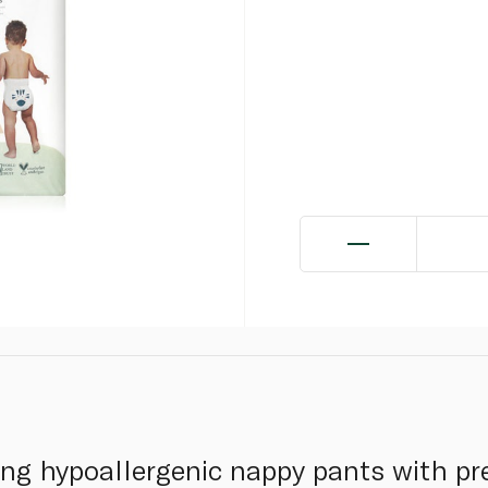
ng hypoallergenic nappy pants with p