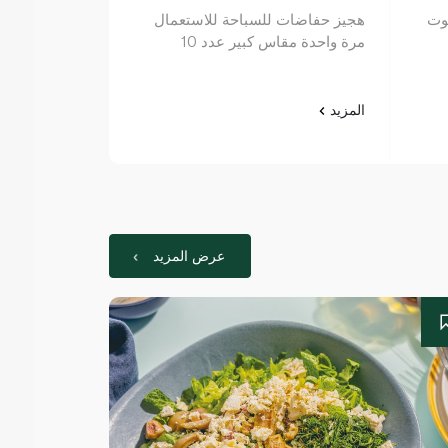
وت
هجيز حفاضات للسباحة للاستعمال
مرة واحدة مقاس كبير عدد 10
5 سنوات عدد 16
المزيد
المزيد
عرض المزيد