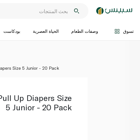
اضف الى السلة
تسوق
وصفات الطعام
الحياة العصرية
بودكاست
iapers Size 5 Junior - 20 Pack
Pull Up Diapers Size
5 Junior - 20 Pack