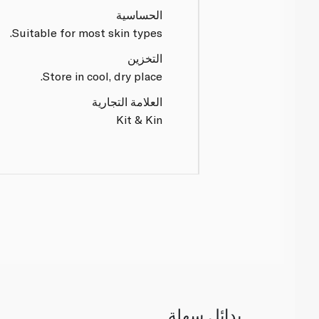
الحساسية
Suitable for most skin types.
التخزين
Store in cool, dry place.
العلامة التجارية
Kit & Kin
بدائل سهلة