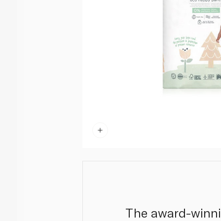
The award-winni