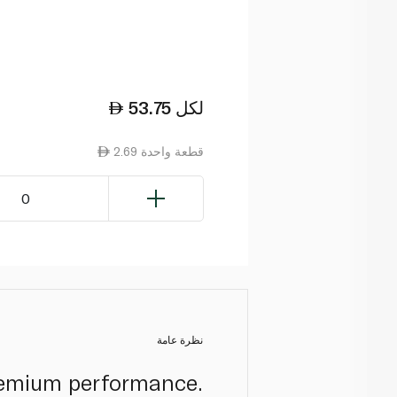
لكل
53.75
2.69 قطعة واحدة
0
نظرة عامة
remium performance.