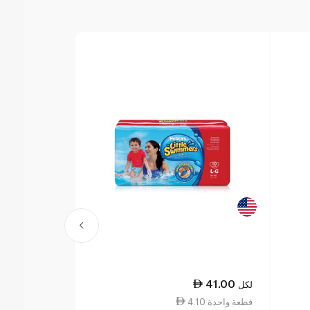
51.00
41.00
لكل
لكل
4.10 قطعة واحدة
3.19 قطعة واحدة