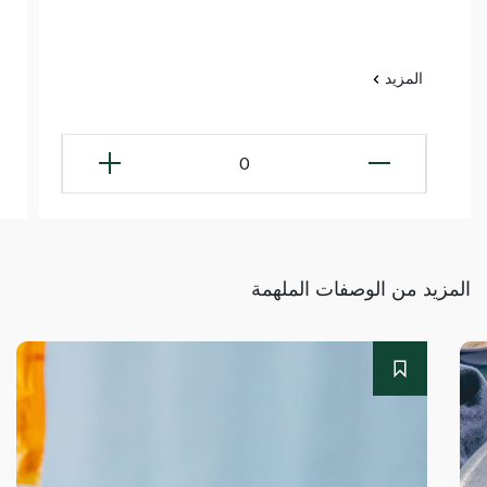
المزيد
0
المزيد من الوصفات الملهمة