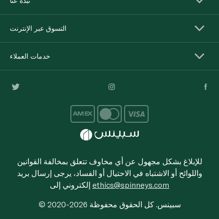
نبذة عنا
التسوق عبر الإنترنت
خدمات العملاء
للإبلاغ بشكل مجهول عن أي مخاوف تتعلق بمخالفة القوانين
واللوائح أو الاشتباه في الاحتيال أو الفساد، يرجى إرسال بريد
ethics@spinneys.com
إلكتروني إلى
© 2020-2026 سبينس. كل الحقوق محفوظة