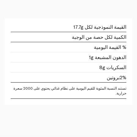
القيمة النموذجية لكل 17.7g
الكمية لكل حصة من الوجبة
% القيمة اليومية
الدهون المشبعة 1g
السكريات 8g
2%
بروتين
تستند النسبة المئوية للقيم اليومية على نظام غذائي يحتوي على 2000 سعرة
حرارية.