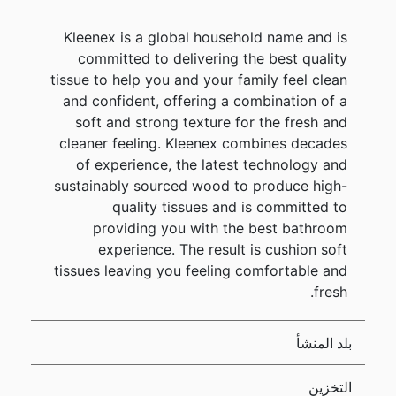
Kleenex is a global household name and is
committed to delivering the best quality
tissue to help you and your family feel clean
and confident, offering a combination of a
soft and strong texture for the fresh and
cleaner feeling. Kleenex combines decades
of experience, the latest technology and
sustainably sourced wood to produce high-
quality tissues and is committed to
providing you with the best bathroom
experience. The result is cushion soft
tissues leaving you feeling comfortable and
fresh.
بلد المنشأ
التخزين