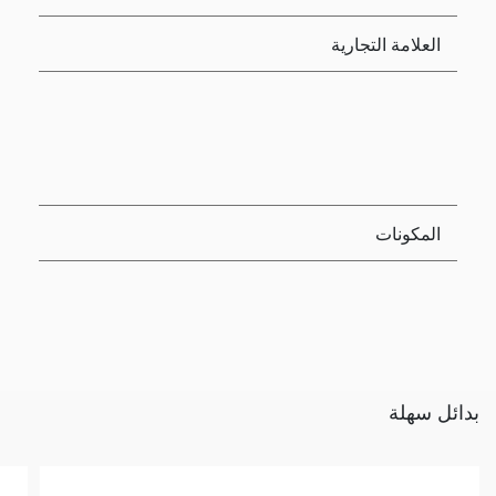
العلامة التجارية
المكونات
بدائل سهلة