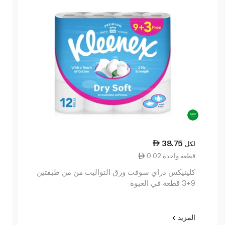
38.75
لكل
0.02 قطعة واحدة
كلينيكس دراي سوفت ورق التواليت من من طبقتين
9+3 قطعة في العبوة
المزيد