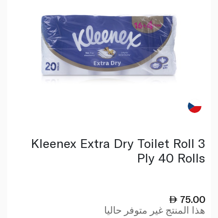
Kleenex Extra Dry Toilet Roll 3
Ply 40 Rolls
75.00
هذا المنتج غير متوفر حاليا