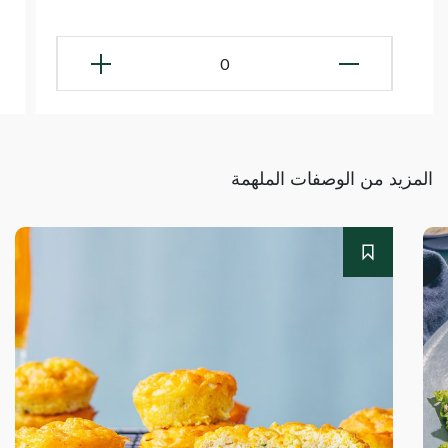
0
المزيد من الوصفات الملهمة