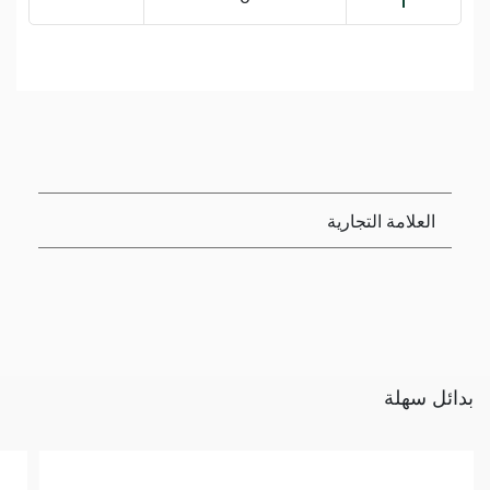
العلامة التجارية
بدائل سهلة