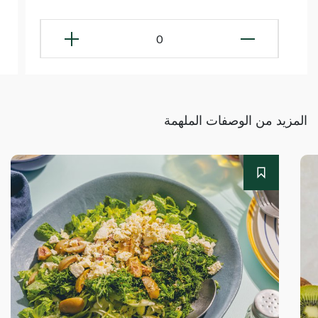
0
المزيد من الوصفات الملهمة