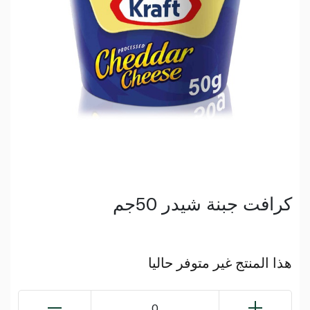
كرافت جبنة شيدر 50جم
هذا المنتج غير متوفر حاليا
0