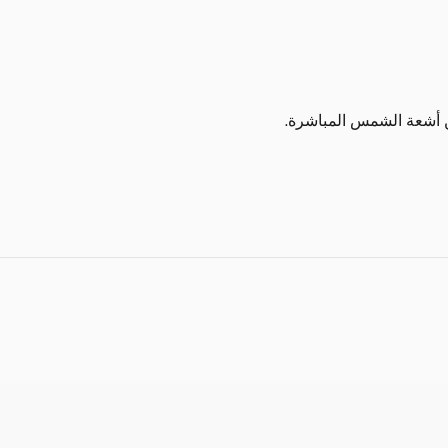
ن أشعة الشمس المباشرة.