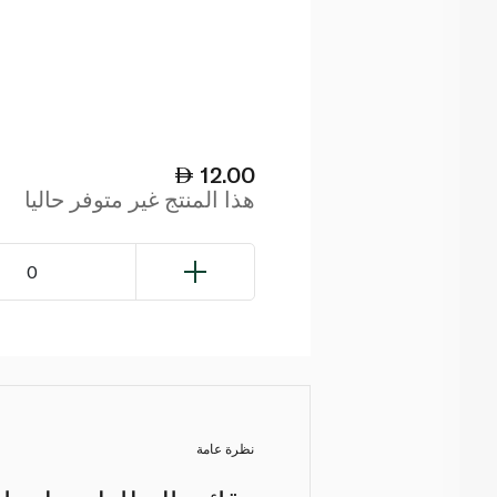
12.00
هذا المنتج غير متوفر حاليا
0
نظرة عامة