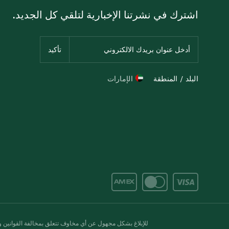
اشترك في نشرتنا الإخبارية لتلقي كل الجديد.
البلد / المنطقة
الإمارات
للإبلاغ بشكل مجهول عن أي مخاوف تتعلق بمخالفة القوانين وال