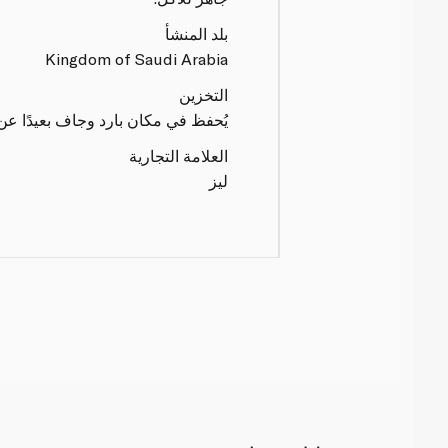
بلد المنشأ
Kingdom of Saudi Arabia
التخزين
يُحفظ في مكان بارد وجاف بعيدًا ع
العلامة التجارية
ليز