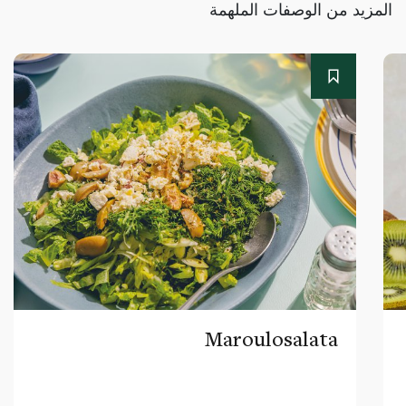
المزيد من الوصفات الملهمة
Maroulosalata