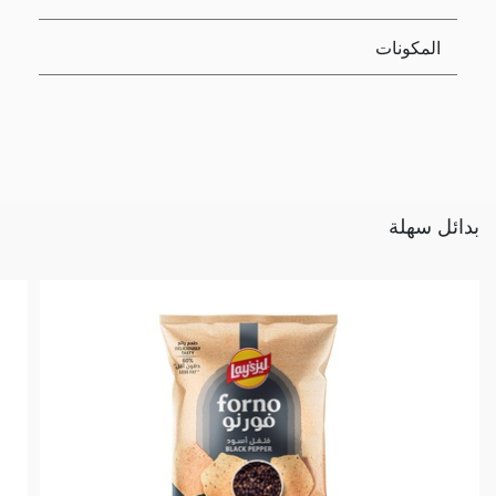
المكونات
بدائل سهلة