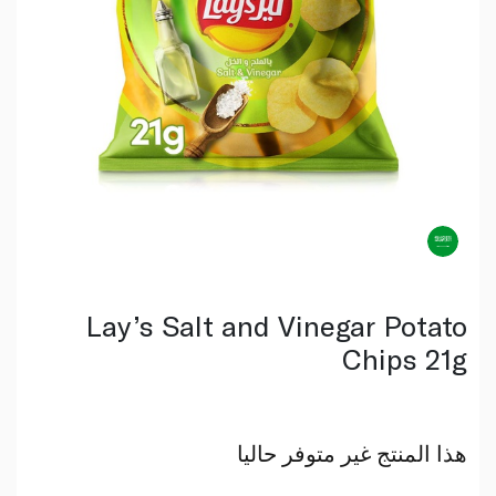
Lay’s Salt and Vinegar Potato
Chips 21g
هذا المنتج غير متوفر حاليا