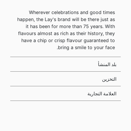
Wherever celebrations and good times
happen, the Lay's brand will be there just as
it has been for more than 75 years. With
flavours almost as rich as their history, they
have a chip or crisp flavour guaranteed to
bring a smile to your face.
بلد المنشأ
التخزين
العلامة التجارية