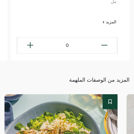
مل
المزيد
0
المزيد من الوصفات الملهمة