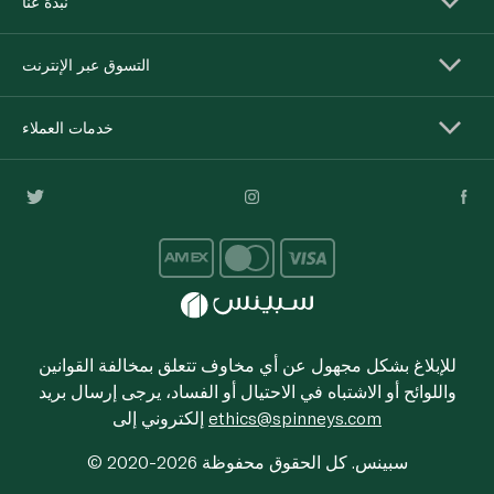
نبذة عنا
التسوق عبر الإنترنت
خدمات العملاء
للإبلاغ بشكل مجهول عن أي مخاوف تتعلق بمخالفة القوانين
واللوائح أو الاشتباه في الاحتيال أو الفساد، يرجى إرسال بريد
ethics@spinneys.com
إلكتروني إلى
© 2020-2026 سبينس. كل الحقوق محفوظة