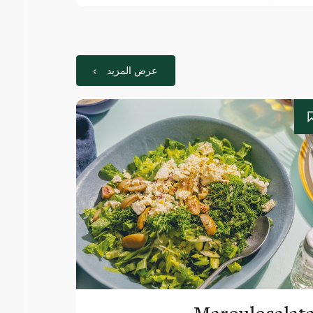
عرض المزيد