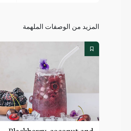
المزيد من الوصفات الملهمة