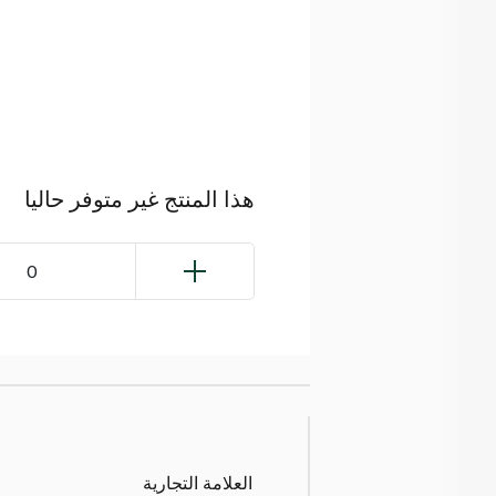
هذا المنتج غير متوفر حاليا
0
العلامة التجارية