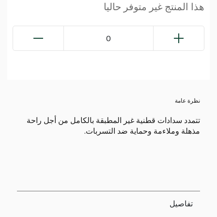
هذا المنتج غير متوفر حاليا
0
نظرة عامة
تتمدد سدادات قطنية غير المطبقة بالكامل من أجل راحة
مذهلة وملاءمة وحماية ضد التسربات.
تفاصيل