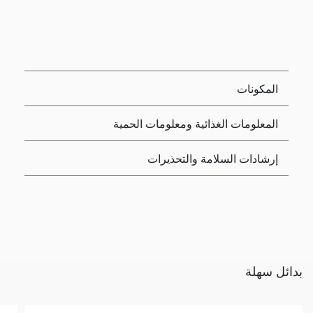
المكونات
المعلومات الغذائية ومعلومات الحمية
إرشادات السلامة والتحذيرات
بدائل سهلة