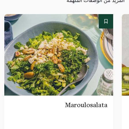
Maroulosalata