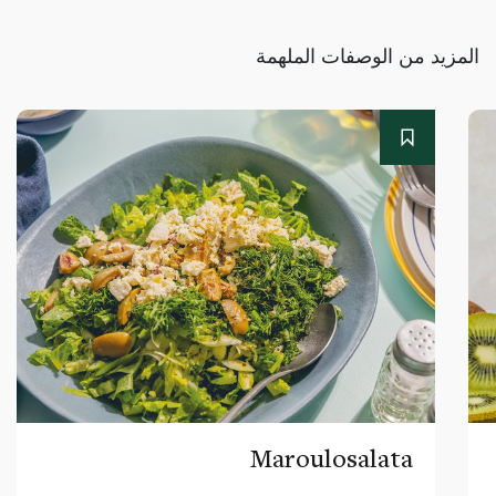
المزيد من الوصفات الملهمة
Maroulosalata