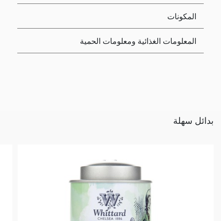
المكونات
المعلومات الغذائية ومعلومات الحمية
بدائل سهلة