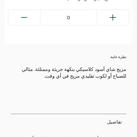
0
نظرة عامة
مزيج شاي أسود كلاسيكي بنكهة جريئة وممتلئة. مثالي
للصباح أو لكوب تقليدي مريح في أي وقت.
تفاصيل