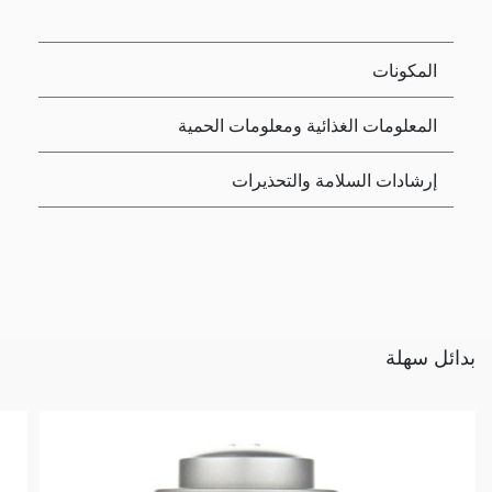
المكونات
المعلومات الغذائية ومعلومات الحمية
إرشادات السلامة والتحذيرات
بدائل سهلة