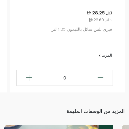
28.25
لكل
22.60 ١ لتر
فيري بلس سائل بالليمون 1.25 لتر
المزيد
0
المزيد من الوصفات الملهمة