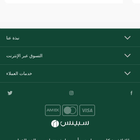
نبذة عنا
التسوق عبر الإنترنت
خدمات العملاء