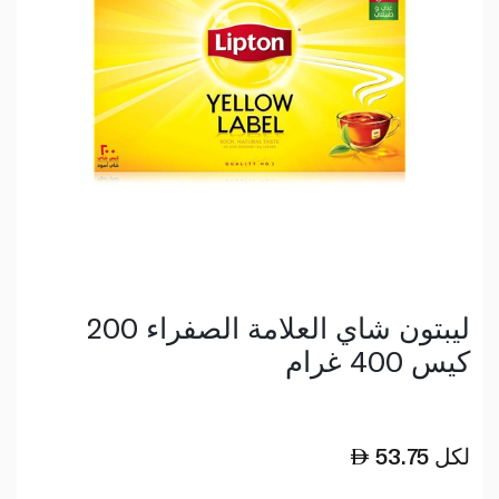
ليبتون شاي العلامة الصفراء 200
كيس 400 غرام
لكل
53.75