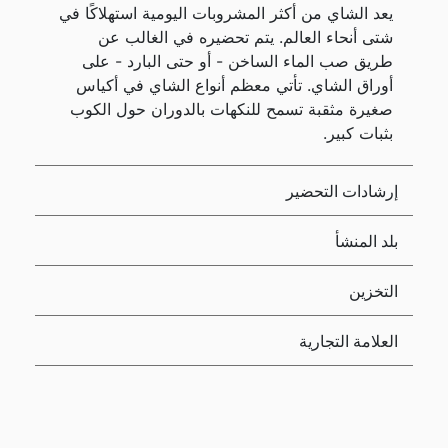
يعد الشاي من أكثر المشروبات اليومية استهلاكًا في
شتى أنحاء العالم. يتم تحضيره في الغالب عن
طريق صب الماء الساخن - أو حتى البارد - على
أوراق الشاي. تأتي معظم أنواع الشاي في أكياس
صغيرة مثقبة تسمح للنكهات بالدوران حول الكوب
بثبات كبير.
إرشادات التحضير
بلد المنشأ
التخزين
العلامة التجارية