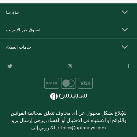
نبذة عنا
التسوق عبر الإنترنت
خدمات العملاء
للإبلاغ بشكل مجهول عن أي مخاوف تتعلق بمخالفة القوانين
واللوائح أو الاشتباه في الاحتيال أو الفساد، يرجى إرسال بريد
ethics@spinneys.com
إلكتروني إلى