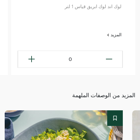
لوك اند لوك ابريق قياس 1 لتر
المزيد
0
المزيد من الوصفات الملهمة