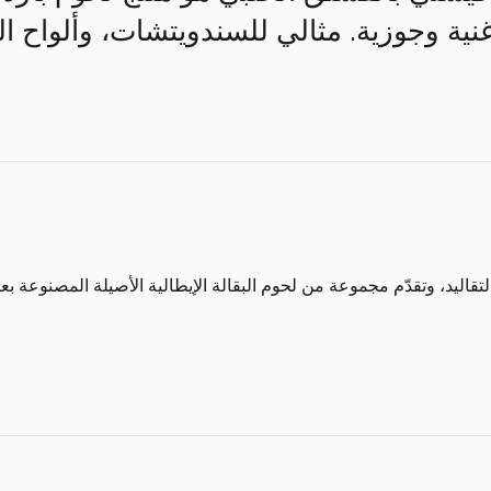
نية وجوزية. مثالي للسندويتشات، وألواح ال
تقاليد، وتقدّم مجموعة من لحوم البقالة الإيطالية الأصيلة المصنوعة بعن