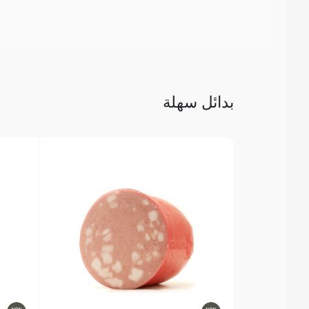
بدائل سهلة