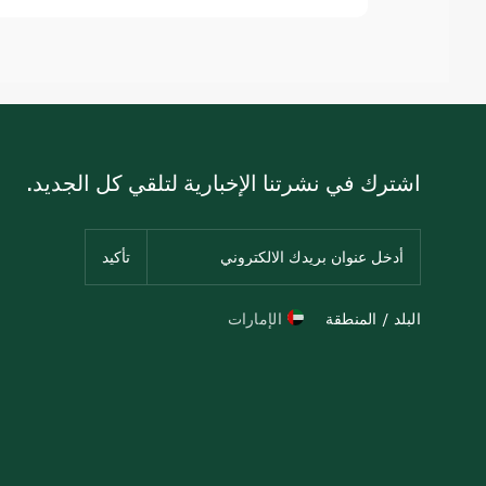
اشترك في نشرتنا الإخبارية لتلقي كل الجديد.
البلد / المنطقة
الإمارات