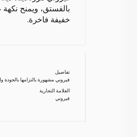
بالفستق، ويمنح نكهة غ
خفيفة فاخرة.
تفاصيل
فيروني مشهورة بالتزامها بالجودة وال
العلامة التجارية
فيروني