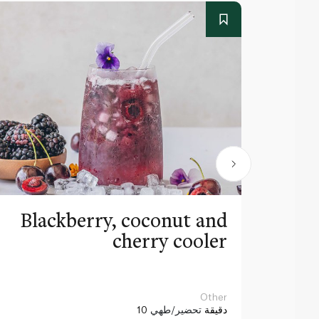
Blackberry, coconut and
cherry cooler
Other
10 دقيقة
تحضير/طهي