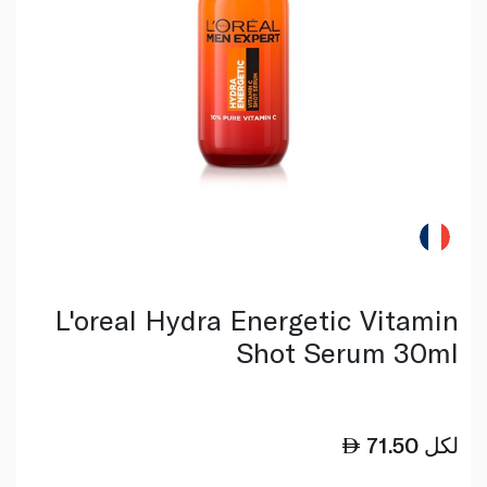
L'oreal Hydra Energetic Vitamin
Shot Serum 30ml
لكل
71.50