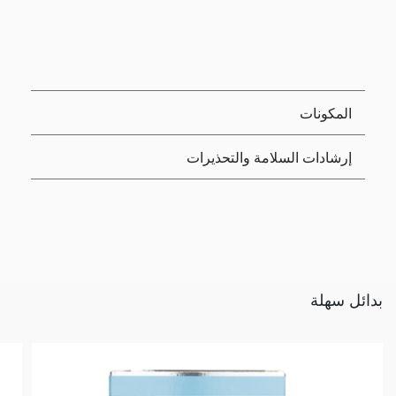
المكونات
إرشادات السلامة والتحذيرات
بدائل سهلة