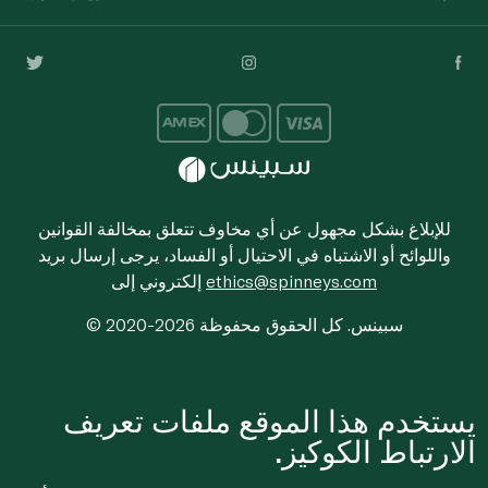
للإبلاغ بشكل مجهول عن أي مخاوف تتعلق بمخالفة القوانين
واللوائح أو الاشتباه في الاحتيال أو الفساد، يرجى إرسال بريد
ethics@spinneys.com
إلكتروني إلى
© 2020-2026 سبينس. كل الحقوق محفوظة
يستخدم هذا الموقع ملفات تعريف
الارتباط الكوكيز.