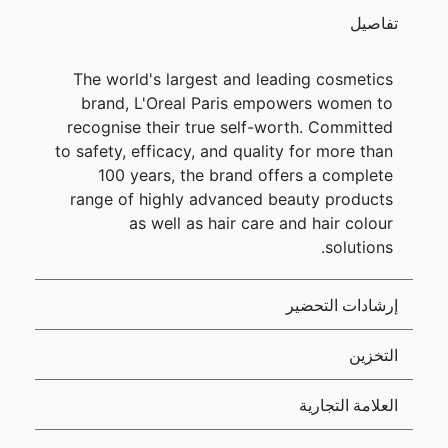
تفاصيل
The world's largest and leading cosmetics
brand, L'Oreal Paris empowers women to
recognise their true self-worth. Committed
to safety, efficacy, and quality for more than
100 years, the brand offers a complete
range of highly advanced beauty products
as well as hair care and hair colour
solutions.
إرشادات التحضير
التخزين
العلامة التجارية