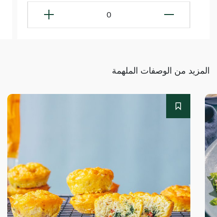
0
المزيد من الوصفات الملهمة