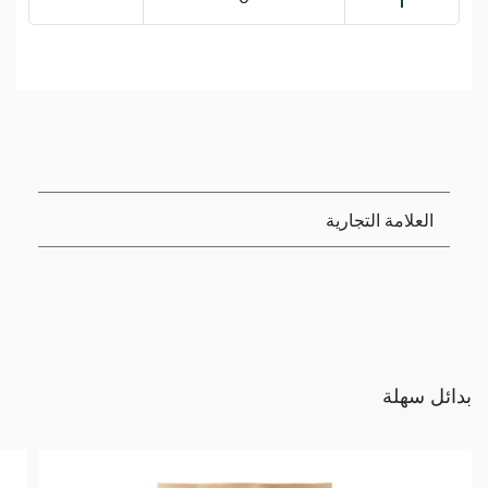
العلامة التجارية
بدائل سهلة