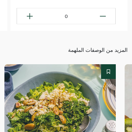
0
المزيد من الوصفات الملهمة