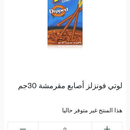
لوتي فونزلز أصابع مقرمشة 30جم
هذا المنتج غير متوفر حاليا
0