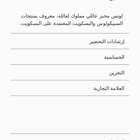
لوتس مخبز عائلي مملوك لعائلة، معروف بمنتجات
السبيكولوس والبسكويت المعتمدة على البسكويت.
إرشادات التحضير
الحساسية
التخزين
العلامة التجارية