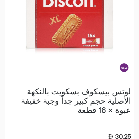
لوتس بيسكوف بسكويت بالنكهة
الأصلية حجم كبير جداً وجبة خفيفة
عبوة × 16 قطعة
30.25