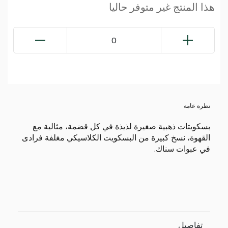
هذا المنتج غير متوفر حاليا
0
نظرة عامة
بسكويتات ذهبية صغيرة لذيذة في كل قضمة، مثالية مع
القهوة، نسخ كبيرة من البسكويت الكلاسيكي مغلفة فرادى
في عبوات سناك.
تفاصيل