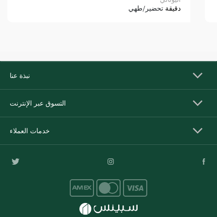
دقيقة
تحضير/طهي
نبذة عنا
التسوق عبر الإنترنت
خدمات العملاء