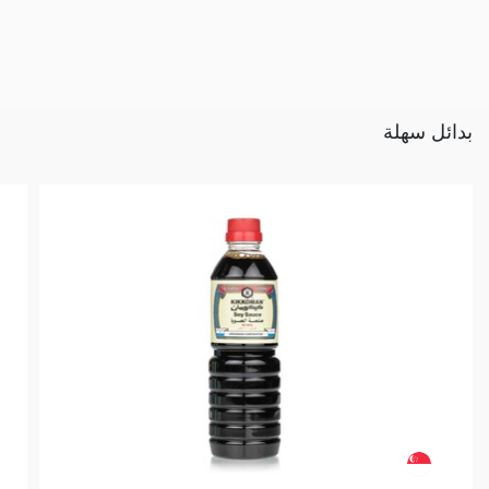
بدائل سهلة