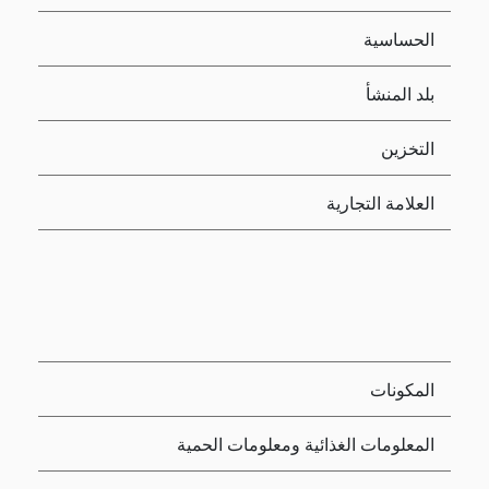
الحساسية
بلد المنشأ
التخزين
العلامة التجارية
المكونات
المعلومات الغذائية ومعلومات الحمية