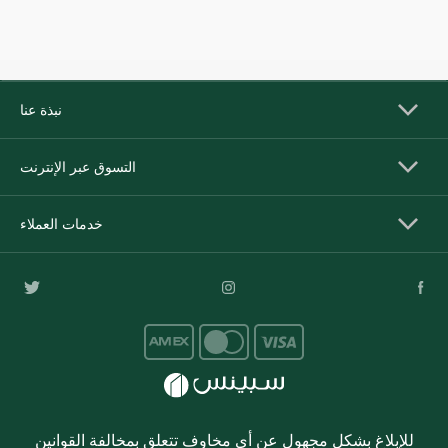
نبذة عنا
التسوق عبر الإنترنت
خدمات العملاء
للإبلاغ بشكل مجهول عن أي مخاوف تتعلق بمخالفة القوانين