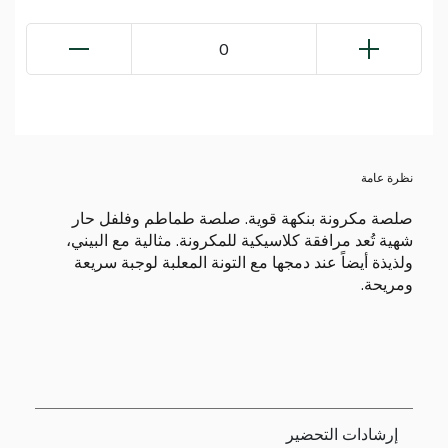
0
نظرة عامة
صلصة مكرونة بنكهة قوية. صلصة طماطم وفلفل حار
شهية تُعد مرافقة كلاسيكية للمكرونة. مثالية مع البيني،
ولذيذة أيضاً عند دمجها مع التونة المعلبة لوجبة سريعة
ومريحة.
إرشادات التحضير