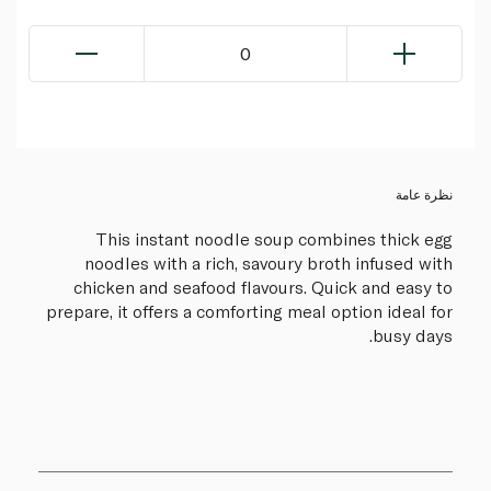
0
نظرة عامة
This instant noodle soup combines thick egg
noodles with a rich, savoury broth infused with
chicken and seafood flavours. Quick and easy to
prepare, it offers a comforting meal option ideal for
busy days.