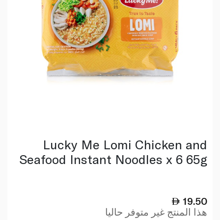
Lucky Me Lomi Chicken and
Seafood Instant Noodles x 6 65g
19.50
هذا المنتج غير متوفر حاليا