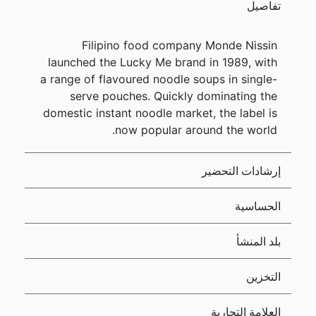
تفاصيل
Filipino food company Monde Nissin
launched the Lucky Me brand in 1989, with
a range of flavoured noodle soups in single-
serve pouches. Quickly dominating the
domestic instant noodle market, the label is
now popular around the world.
إرشادات التحضير
الحساسية
بلد المنشأ
التخزين
العلامة التجارية