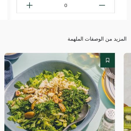
0
المزيد من الوصفات الملهمة