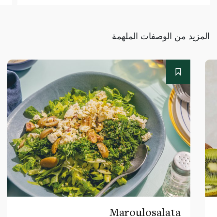
المزيد من الوصفات الملهمة
Maroulosalata