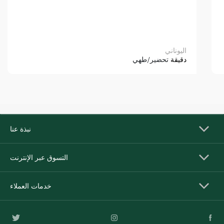
اليوناني
دقيقة
تحضير/طهي
نبذة عنا
التسوق عبر الإنترنت
خدمات العملاء