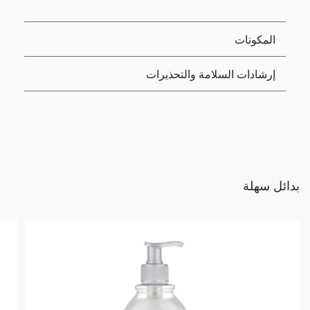
المكونات
إرشادات السلامة والتحذيرات
بدائل سهلة