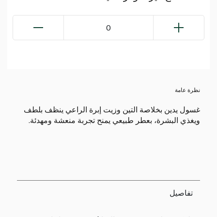
0
نظرة عامة
غسول يدين بخلاصة التين وزيت إبرة الراعي ينظف بلطف
ويغذي البشرة، بعطر طبيعي يمنح تجربة منعشة ومهدئة.
تفاصيل