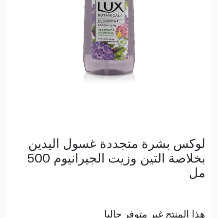
لوكس بشرة متجددة غسول اليدين
بخلاصة التين وزيت الجيرانيوم 500
مل
هذا المنتج غير متوفر حاليا