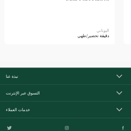
اليوناني
دقيقة
تحضير/طهي
نبذة عنا
التسوق عبر الإنترنت
خدمات العملاء