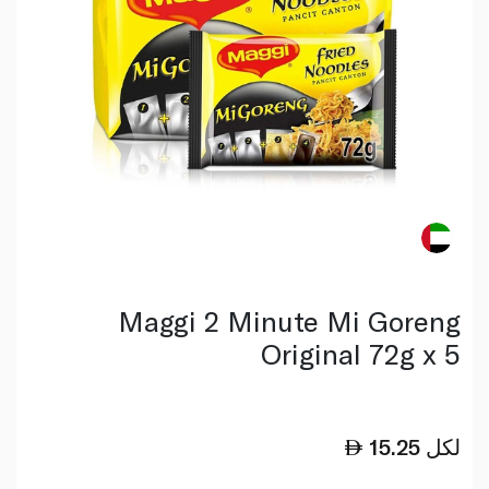
Maggi 2 Minute Mi Goreng
Original 72g x 5
لكل
15.25