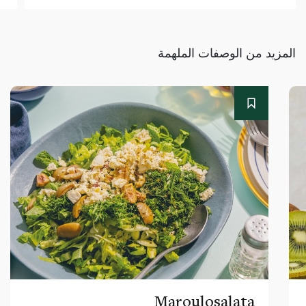
المزيد من الوصفات الملهمة
Maroulosalata