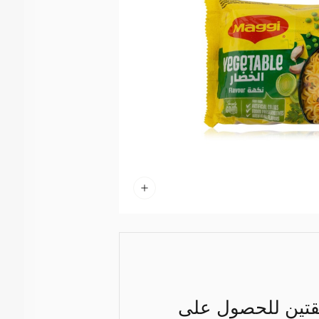
يقتين للحصول على