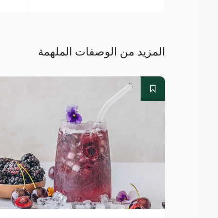
المزيد من الوصفات الملهمة