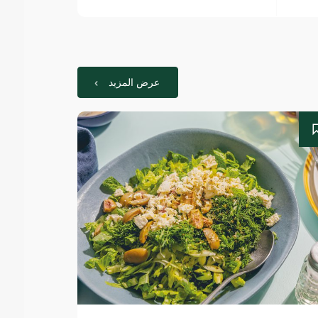
عرض المزيد