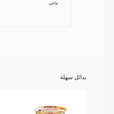
ماجي
بدائل سهلة