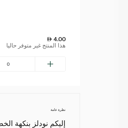
4.00
هذا المنتج غير متوفر حاليا
0
نظرة عامة
إليكم نودلز بنكهة ال