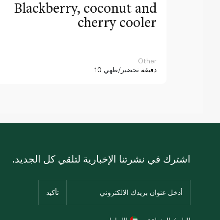
Blackberry, coconut and
cherry cooler
Other
10 دقيقة
تحضير/طهي
اشترك في نشرتنا الإخبارية لتلقي كل الجديد.