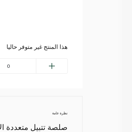
هذا المنتج غير متوفر حاليا
0
نظرة عامة
صلصة تتبيل متعددة الا