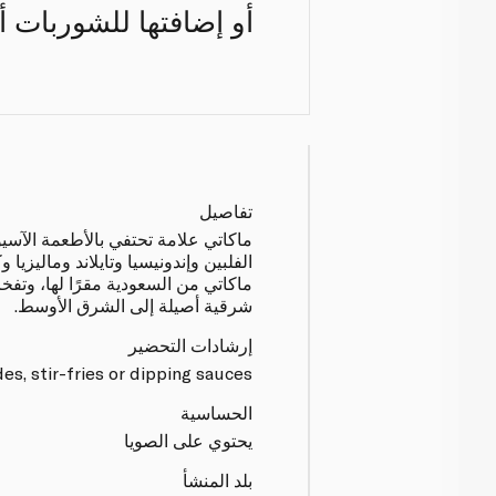
أو إضافتها للشوربات أ
تفاصيل
ماكاتي علامة تحتفي بالأطعمة الآسي
الفلبين وإندونيسيا وتايلاند وماليزيا 
ماكاتي من السعودية مقرًا لها، وتفخ
شرقية أصيلة إلى الشرق الأوسط.
إرشادات التحضير
es, stir-fries or dipping sauces.
الحساسية
يحتوي على الصويا
بلد المنشأ