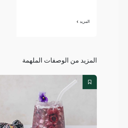
المزيد
المزيد من الوصفات الملهمة