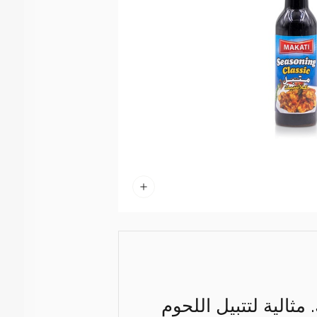
ثالية لتتبيل اللحوم