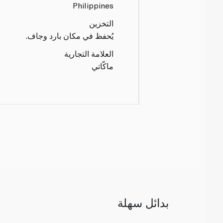
Philippines
التخزين
يُحفظ في مكان بارد وجاف.
العلامة التجارية
ماكّاتي
بدائل سهلة