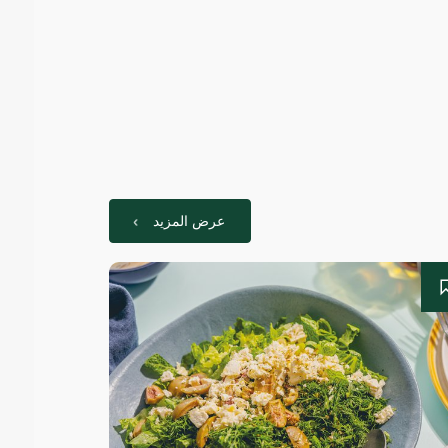
عرض المزيد