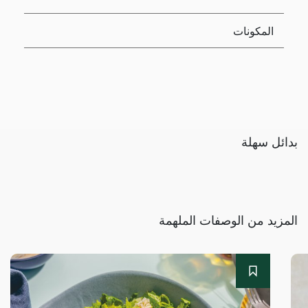
المكونات
بدائل سهلة
المزيد من الوصفات الملهمة