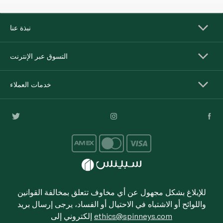
نبذة عنا
التسوق عبر الإنترنت
خدمات العملاء
للإبلاغ بشكل مجهول عن أي مخاوف تتعلق بمخالفة القوانين
واللوائح أو الاشتباه في الاحتيال أو الفساد، يرجى إرسال بريد
ethics@spinneys.com
إلكتروني إلى