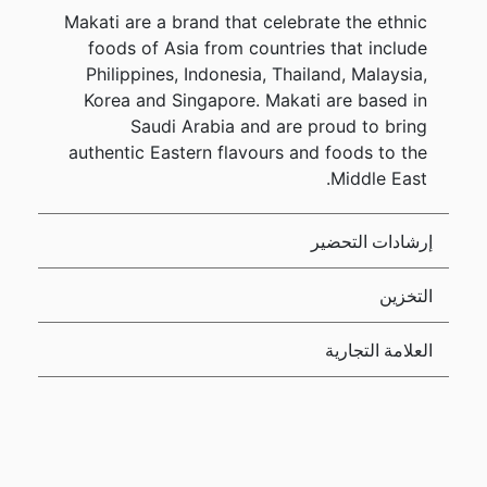
Makati are a brand that celebrate the ethnic
foods of Asia from countries that include
Philippines, Indonesia, Thailand, Malaysia,
Korea and Singapore. Makati are based in
Saudi Arabia and are proud to bring
authentic Eastern flavours and foods to the
Middle East.
إرشادات التحضير
التخزين
العلامة التجارية